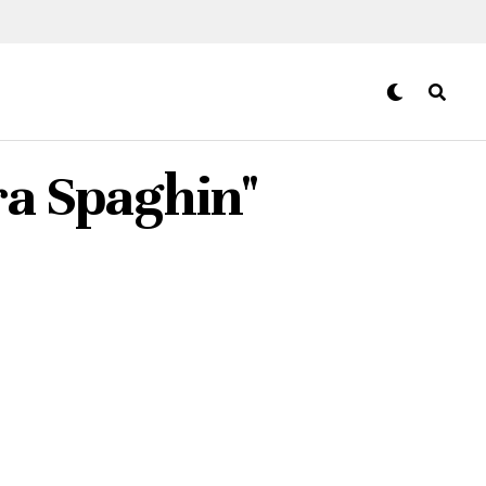
era Spaghin"