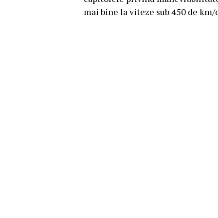
mai bine la viteze sub 450 de km/o