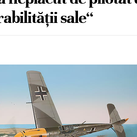
abilității sale“