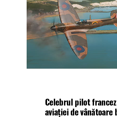
Celebrul pilot francez
aviației de vânătoare 